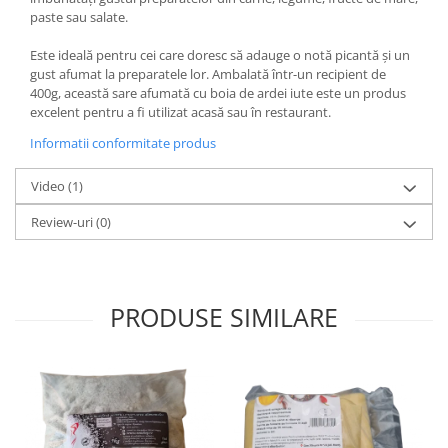
paste sau salate.
Este ideală pentru cei care doresc să adauge o notă picantă și un
gust afumat la preparatele lor. Ambalată într-un recipient de
400g, această sare afumată cu boia de ardei iute este un produs
excelent pentru a fi utilizat acasă sau în restaurant.
Informatii conformitate produs
Video
(1)
Review-uri
(0)
PRODUSE SIMILARE