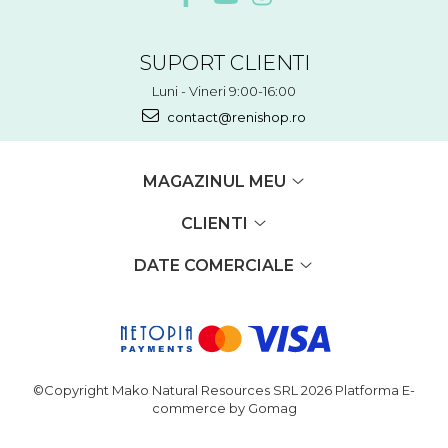
SUPORT CLIENTI
Luni - Vineri 9:00-16:00
contact@renishop.ro
MAGAZINUL MEU
CLIENTI
DATE COMERCIALE
©Copyright Mako Natural Resources SRL 2026
Platforma E-
commerce by Gomag