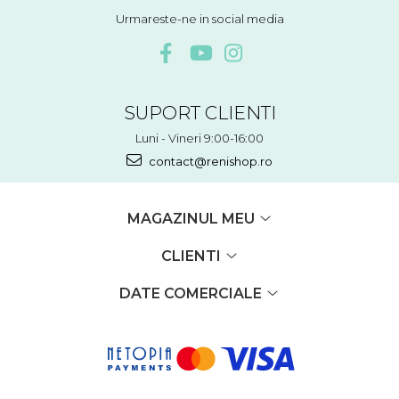
Urmareste-ne in social media
SUPORT CLIENTI
Luni - Vineri 9:00-16:00
contact@renishop.ro
MAGAZINUL MEU
CLIENTI
DATE COMERCIALE