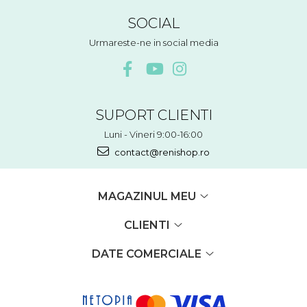
SOCIAL
Urmareste-ne in social media
SUPORT CLIENTI
Luni - Vineri 9:00-16:00
contact@renishop.ro
MAGAZINUL MEU
CLIENTI
DATE COMERCIALE