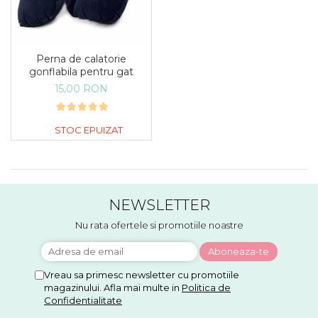
Perna de calatorie
gonflabila pentru gat
15,00 RON
STOC EPUIZAT
NEWSLETTER
Nu rata ofertele si promotiile noastre
Vreau sa primesc newsletter cu promotiile
magazinului. Afla mai multe in
Politica de
Confidentialitate