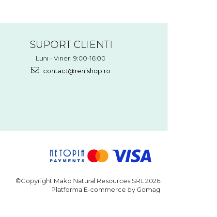
SUPORT CLIENTI
Luni - Vineri 9:00-16:00
contact@renishop.ro
©Copyright Mako Natural Resources SRL 2026
Platforma E-commerce by Gomag