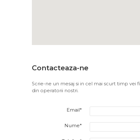
Contacteaza-ne
Scrie-ne un mesaj si in cel mai scurt timp vei 
din operatorii nostri.
Email*
Nume*