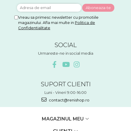
Vreau sa primesc newsletter cu promotiile
magazinului. Afla mai multe in
Politica de
Confidentialitate
SOCIAL
Urmareste-ne in social media
SUPORT CLIENTI
Luni - Vineri 9:00-16:00
contact@renishop.ro
MAGAZINUL MEU