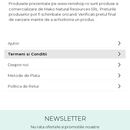
Produsele prezentate pe
www.renishop.ro
sunt produse si
comercializare de Mako Natural Resources SRL. Preturile
produselor pot fi schimbate oricand. Verificati pretul final
de vanzare inainte de a achizitiona un produs.
Ajutor
Termeni si Conditii
Despre noi
Metode de Plata
Politica de Retur
NEWSLETTER
Nu rata ofertele si promotiile noastre