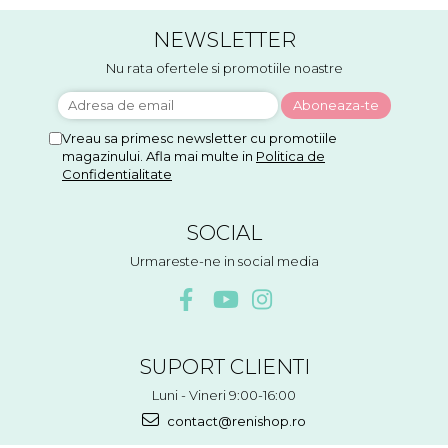
NEWSLETTER
Nu rata ofertele si promotiile noastre
Vreau sa primesc newsletter cu promotiile
magazinului. Afla mai multe in
Politica de
Confidentialitate
SOCIAL
Urmareste-ne in social media
SUPORT CLIENTI
Luni - Vineri 9:00-16:00
contact@renishop.ro