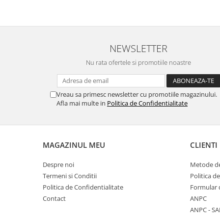
NEWSLETTER
Nu rata ofertele si promotiile noastre
Vreau sa primesc newsletter cu promotiile magazinului.
Afla mai multe in
Politica de Confidentialitate
MAGAZINUL MEU
CLIENTI
Despre noi
Metode de
Termeni si Conditii
Politica d
Politica de Confidentialitate
Formular 
Contact
ANPC
ANPC - SA