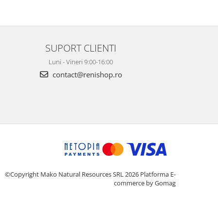
SUPORT CLIENTI
Luni - Vineri 9:00-16:00
contact@renishop.ro
©Copyright Mako Natural Resources SRL 2026
Platforma E-
commerce by Gomag