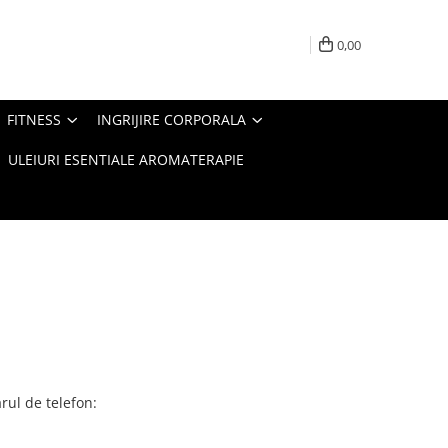
0,00
FITNESS
INGRIJIRE CORPORALA
ULEIURI ESENTIALE AROMATERAPIE
rul de telefon: