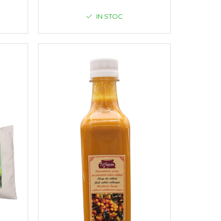
IN STOC