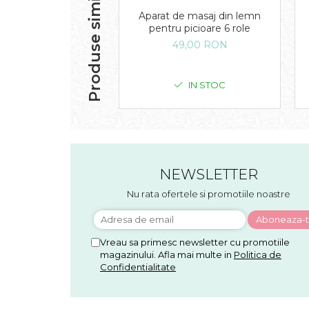
Produse similare
Aparat de masaj din lemn
pentru picioare 6 role
49,00 RON
IN STOC
NEWSLETTER
Nu rata ofertele si promotiile noastre
Vreau sa primesc newsletter cu promotiile
magazinului. Afla mai multe in
Politica de
Confidentialitate