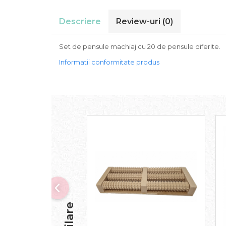
Descriere
Review-uri
(0)
Set de pensule machiaj cu 20 de pensule diferite.
Informatii conformitate produs