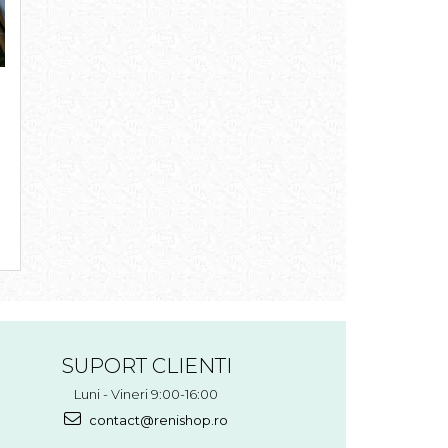
SUPORT CLIENTI
Luni - Vineri 9:00-16:00
contact@renishop.ro