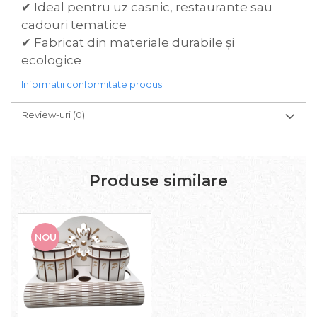
✔ Ideal pentru uz casnic, restaurante sau
cadouri tematice
✔ Fabricat din materiale durabile și
ecologice
Informatii conformitate produs
Review-uri
(0)
Produse similare
NOU