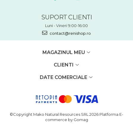
SUPORT CLIENTI
Luni - Vineri 9:00-16:00
contact@renishop.ro
MAGAZINUL MEU
CLIENTI
DATE COMERCIALE
©Copyright Mako Natural Resources SRL 2026
Platforma E-
commerce by Gomag