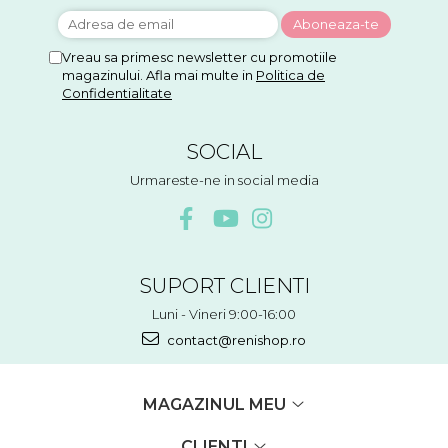
Vreau sa primesc newsletter cu promotiile
magazinului. Afla mai multe in
Politica de
Confidentialitate
SOCIAL
Urmareste-ne in social media
SUPORT CLIENTI
Luni - Vineri 9:00-16:00
contact@renishop.ro
MAGAZINUL MEU
CLIENTI