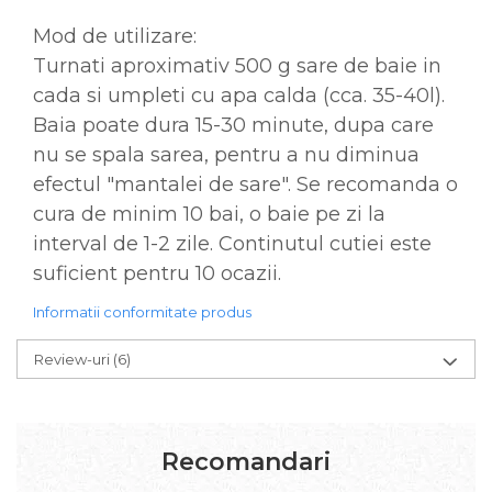
Mod de utilizare:
Turnati aproximativ 500 g sare de baie in
cada si umpleti cu apa calda (cca. 35-40l).
Baia poate dura 15-30 minute, dupa care
nu se spala sarea, pentru a nu diminua
efectul "mantalei de sare". Se recomanda o
cura de minim 10 bai, o baie pe zi la
interval de 1-2 zile. Continutul cutiei este
suficient pentru 10 ocazii.
Informatii conformitate produs
Review-uri
(6)
Recomandari