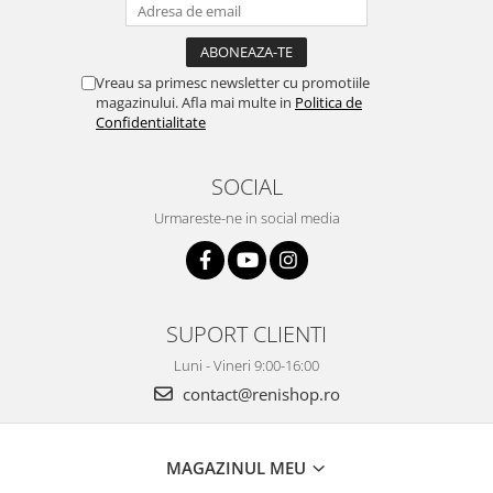
Vreau sa primesc newsletter cu promotiile
magazinului. Afla mai multe in
Politica de
Confidentialitate
SOCIAL
Urmareste-ne in social media
SUPORT CLIENTI
Luni - Vineri 9:00-16:00
contact@renishop.ro
MAGAZINUL MEU