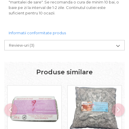
"mantalei de sare". Se recomanda o cura de minim 10 bai, o
baie pe zi la interval de 1-2 zile. Continutul cutiei este
suficient pentru 10 ocazii.
Informatii conformitate produs
Review-uri
(3)
Produse similare