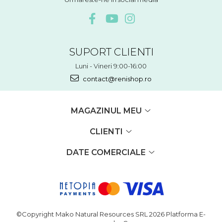
SUPORT CLIENTI
Luni - Vineri 9:00-16:00
contact@renishop.ro
MAGAZINUL MEU
CLIENTI
DATE COMERCIALE
©Copyright Mako Natural Resources SRL 2026
Platforma E-