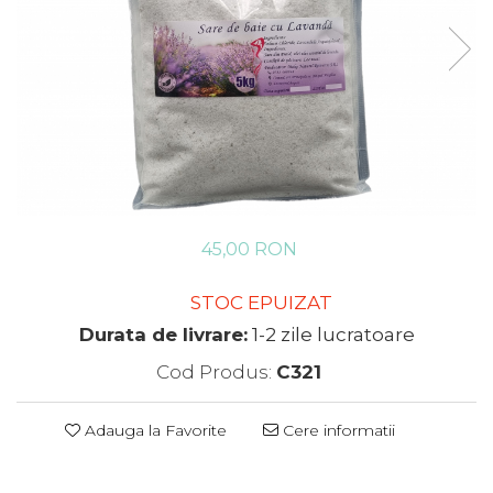
45,00 RON
STOC EPUIZAT
Durata de livrare:
1-2 zile lucratoare
Cod Produs:
C321
Adauga la Favorite
Cere informatii