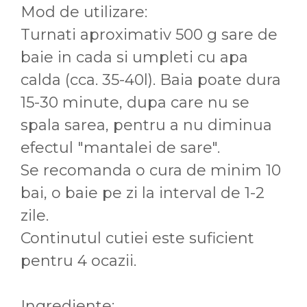
Mod de utilizare:
Turnati aproximativ 500 g sare de
baie in cada si umpleti cu apa
calda (cca. 35-40l). Baia poate dura
15-30 minute, dupa care nu se
spala sarea, pentru a nu diminua
efectul "mantalei de sare".
Se recomanda o cura de minim 10
bai, o baie pe zi la interval de 1-2
zile.
Continutul cutiei este suficient
pentru 4 ocazii.
Ingrediente: