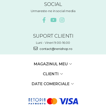
SOCIAL
Urmareste-ne in social media
SUPORT CLIENTI
Luni - Vineri 9:00-16:00
contact@renishop.ro
MAGAZINUL MEU
CLIENTI
DATE COMERCIALE