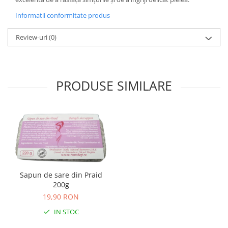
Informatii conformitate produs
Review-uri
(0)
PRODUSE SIMILARE
Sapun de sare din Praid
200g
19,90 RON
IN STOC