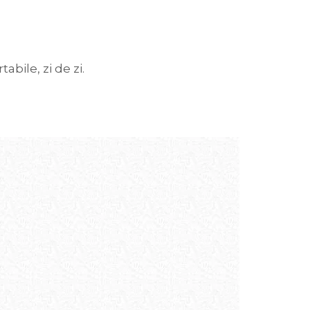
bile, zi de zi.