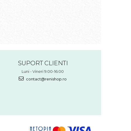
SUPORT CLIENTI
Luni - Vineri 9:00-16:00
contact@renishop.ro