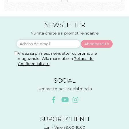
NEWSLETTER
Nu rata ofertele si promotiile noastre
Vreau sa primesc newsletter cu promotiile
magazinului. Afla mai multe in
Politica de
Confidentialitate
SOCIAL
Urmareste-ne in social media
SUPORT CLIENTI
Luni - Vineri 9:00-16:00