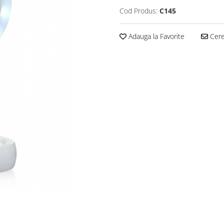
Cod Produs:
C145
Adauga la Favorite
Cere 