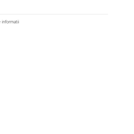
informatii