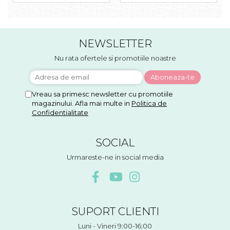
NEWSLETTER
Nu rata ofertele si promotiile noastre
Vreau sa primesc newsletter cu promotiile
magazinului. Afla mai multe in
Politica de
Confidentialitate
SOCIAL
Urmareste-ne in social media
SUPORT CLIENTI
Luni - Vineri 9:00-16:00