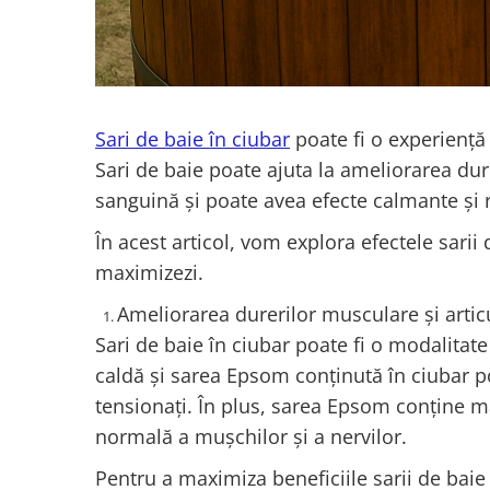
Sari de baie în ciubar
poate fi o experiență 
Sari de baie poate ajuta la ameliorarea dur
sanguină și poate avea efecte calmante și 
În acest articol, vom explora efectele sarii
maximizezi.
Ameliorarea durerilor musculare și artic
Sari de baie în ciubar poate fi o modalitate
caldă și sarea Epsom conținută în ciubar po
tensionați. În plus, sarea Epsom conține m
normală a mușchilor și a nervilor.
Pentru a maximiza beneficiile sarii de baie