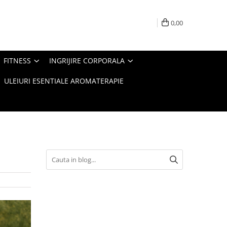
0,00
FITNESS
INGRIJIRE CORPORALA
ULEIURI ESENTIALE AROMATERAPIE