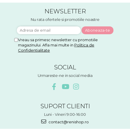
NEWSLETTER
Nu rata ofertele si promotiile noastre
Vreau sa primesc newsletter cu promotiile
magazinului. Afla mai multe in
Politica de
Confidentialitate
SOCIAL
Urmareste-ne in social media
SUPORT CLIENTI
Luni - Vineri 9:00-16:00
contact@renishop.ro