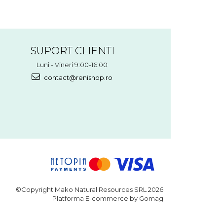
SUPORT CLIENTI
Luni - Vineri 9:00-16:00
contact@renishop.ro
©Copyright Mako Natural Resources SRL 2026
Platforma E-commerce by Gomag