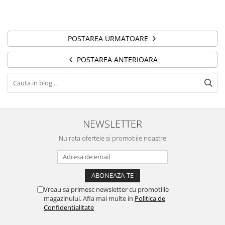
POSTAREA URMATOARE
POSTAREA ANTERIOARA
NEWSLETTER
Nu rata ofertele si promotiile noastre
Vreau sa primesc newsletter cu promotiile
magazinului. Afla mai multe in
Politica de
Confidentialitate