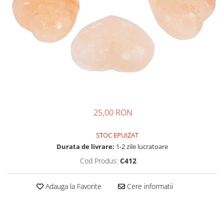
25,00 RON
STOC EPUIZAT
Durata de livrare:
1-2 zile lucratoare
Cod Produs:
C412
Adauga la Favorite
Cere informatii