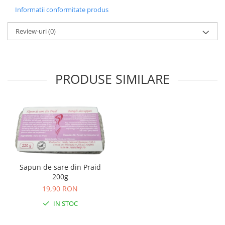
Informatii conformitate produs
Review-uri
(0)
PRODUSE SIMILARE
Sapun de sare din Praid
200g
19,90 RON
IN STOC