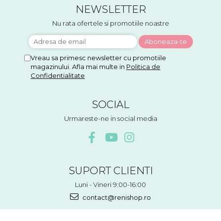
NEWSLETTER
Nu rata ofertele si promotiile noastre
Vreau sa primesc newsletter cu promotiile
magazinului. Afla mai multe in
Politica de
Confidentialitate
SOCIAL
Urmareste-ne in social media
SUPORT CLIENTI
Luni - Vineri 9:00-16:00
contact@renishop.ro