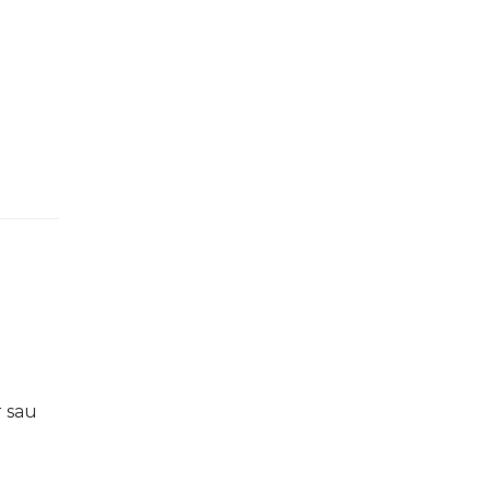
r sau